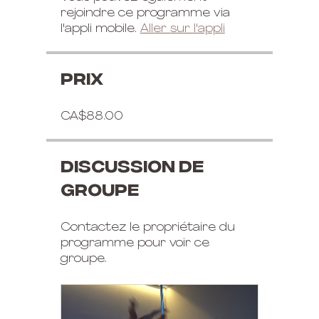
rejoindre ce programme via
l'appli mobile.
Aller sur l'appli
Prix
CA$88.00
Discussion de
groupe
Contactez le propriétaire du
programme pour voir ce
groupe.