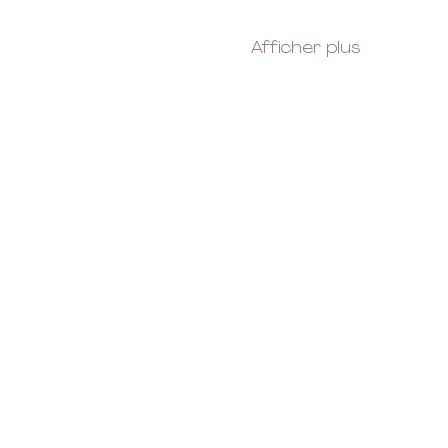
Afficher plus