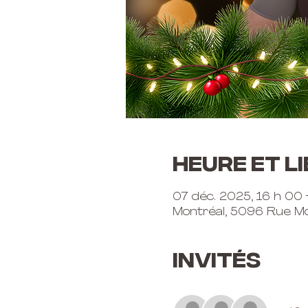
Heure et li
07 déc. 2025, 16 h 00
Montréal, 5096 Rue Mo
Invités