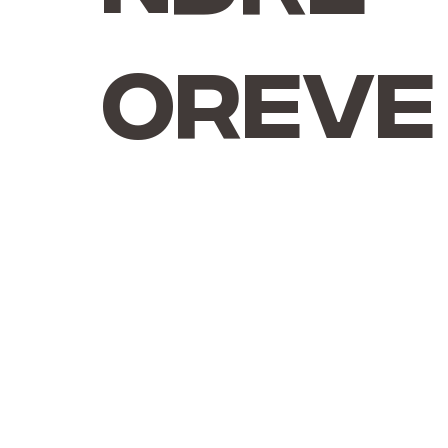
Oreve