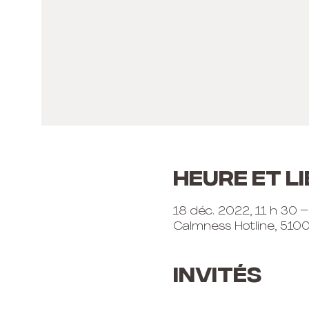
Heure et li
18 déc. 2022, 11 h 30 –
Calmness Hotline, 510
Invités