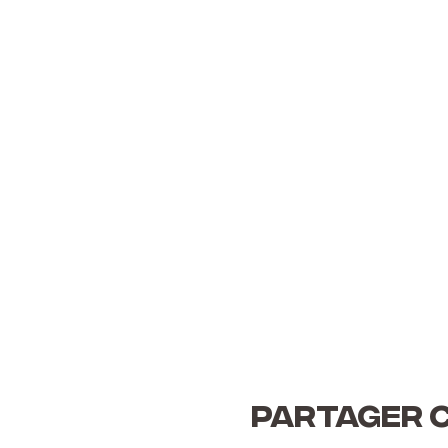
Partager 