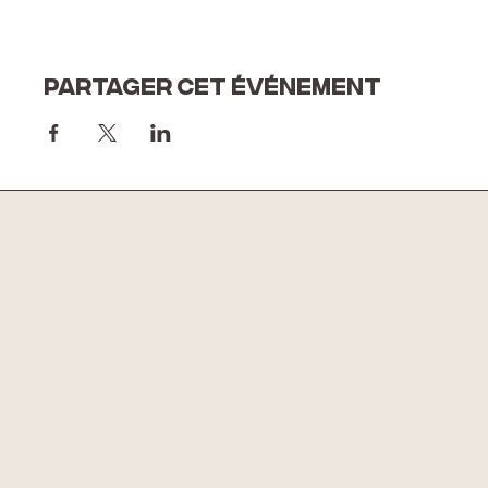
Partager cet événement