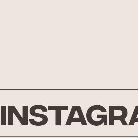
Instagr