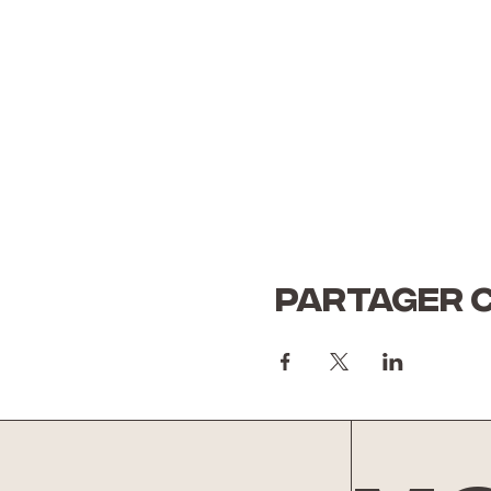
Partager 