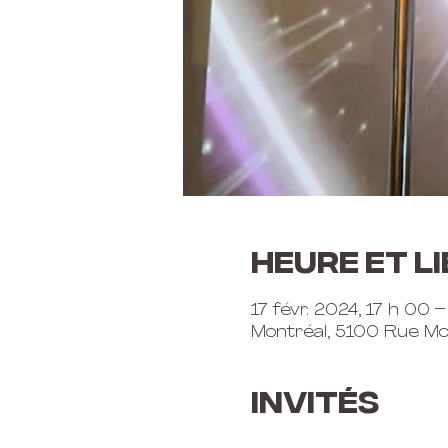
Heure et li
17 févr. 2024, 17 h 00 
Montréal, 5100 Rue Mo
Invités