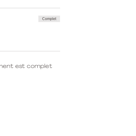
Complet
ment est complet