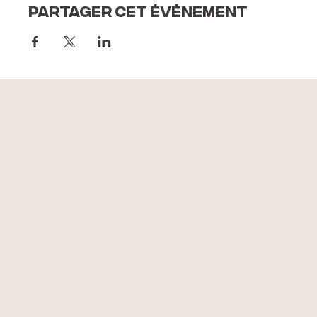
Partager cet événement