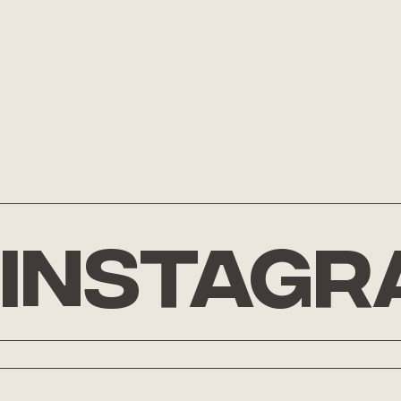
Instagr