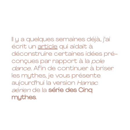
Il y a quelques semaines déjà, j'ai 
écrit un 
article
 qui aidait à 
déconstruire certaines idées pré-
conçues par rapport à la 
pole 
dance
. Afin de continuer à briser 
les mythes, je vous présente 
aujourd'hui la version 
Hamac 
aérien
 de la 
série des Cinq 
mythes
.