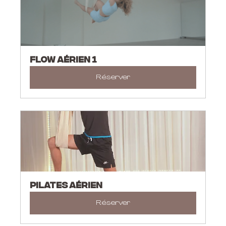
FLOW AÉRIEN 1
Réserver
PILATES AÉRIEN
Réserver