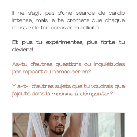
Il ne s'agit pas d'une séance de cardio 
intense, mais je te promets que chaque 
muscle de ton corps sera sollicité. 
Et plus tu expérimentes, plus fort.e tu 
deviens!
As-tu d'autres questions ou inquiétudes 
par rapport au hamac aérien?
Y a-t-il d'autres sujets que tu voudrais que 
j'ajoute dans la 
machine à démystifier
?