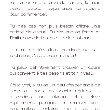
l'entrainement à l'aide du hamac, tu n'as 
besoin d'aucun expérience particulière 
pour commencer.  
Tu n'as pas non plus besoin d'être un.e 
artiste de cirque. Tu deviendras 
fort.e et 
flexible
 avec le temps et de la pratique. 
La seule manière de se rendre là où tu le 
souhaites, c'est de commencer! 
Tu peux définitivement trouver un cours 
qui convient à tes besoins et ton niveau. 
C'est vrai, si tu as un peu d'expérience de 
yoga ou dans les sports aériens, tu 
atteindras un niveau plus élevé 
rapidement, puisque tes muscles vont 
reconnaitre certains motifs qui se 