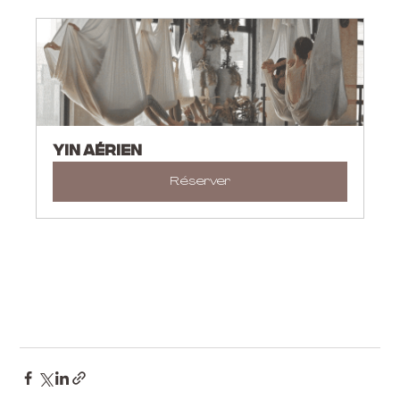
YIN AÉRIEN
Réserver