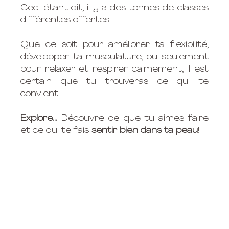
Ceci étant dit, il y a des tonnes de classes 
différentes offertes!
Que ce soit pour améliorer ta flexibilité, 
développer ta musculature, ou seulement 
pour relaxer et respirer calmement, il est 
certain que tu trouveras ce qui te 
convient. 
Explore...
 Découvre ce que tu aimes faire 
et ce qui te fais 
sentir bien dans ta peau
! 