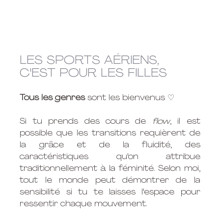
LES SPORTS AÉRIENS, 
C'EST POUR LES FILLES
Tous les genres 
sont les bienvenus ♡
Si tu prends des cours de
 flow
, il est 
possible que les transitions requièrent de 
la grâce et de la fluidité, des 
caractéristiques qu'on attribue 
traditionnellement à la féminité. Selon moi, 
tout le monde peut démontrer de la 
sensibilité si tu te laisses l'espace pour 
ressentir chaque mouvement.  