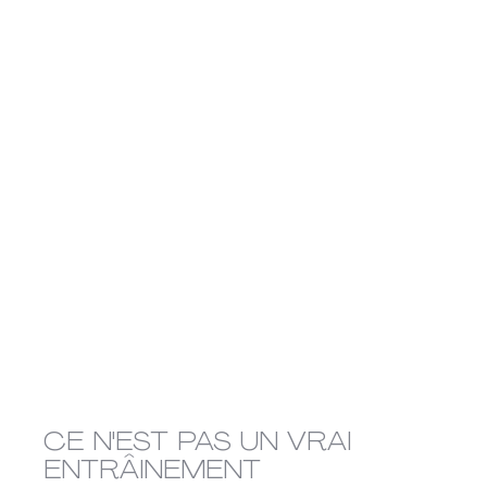
CE N'EST PAS UN VRAI 
ENTRÂINEMENT