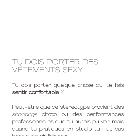
TU DOIS PORTER DES 
VÊTEMENTS SEXY
Tu dois porter quelque chose qui te fais 
sentir confortable 
♡
Peut-être que ce stéréotype provient des 
shootings
 photo ou des performances 
professionnelles que tu aurais pu voir, mais 
quand tu pratiques en studio tu n'as pas 