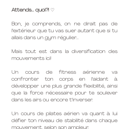
Attends... quoi?! 
♡
Bon, je comprends, on ne dirait pas de 
l'extérieur que tu vas suer autant que si tu 
allais dans un gym régulier...
Mais tout est dans la diversification des 
mouvements ici! 
Un cours de fitness aérienne va 
confronter ton corps en l'aidant à 
développer une plus grande flexibilité, ainsi 
que la force nécessaire pour te soulever 
dans les airs ou encore t'inverser.
Un cours de pilates aérien va quant à lui 
défier ton niveau de stabilité dans chaque 
mouvement, selon son ampleur. 