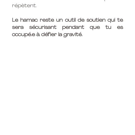
répètent. 
Le hamac reste un outil de soutien qui te 
sera sécurisant pendant que tu es 
occupé.e à défier la gravité.