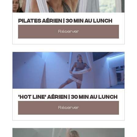
PILATES AÉRIEN | 30 MIN AU LUNCH
Réserver
'HOT LINE' AÉRIEN | 30 MIN AU LUNCH
Réserver