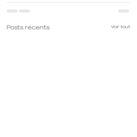
Voir tout
Posts récents