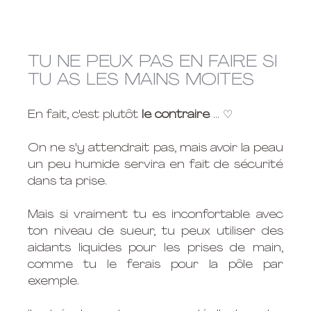
TU NE PEUX PAS EN FAIRE SI 
TU AS LES MAINS MOITES
En fait, c'est plutôt 
le contraire 
... ♡ 
On ne s'y attendrait pas, mais avoir la peau 
un peu humide servira en fait de sécurité 
dans ta prise.
Mais si vraiment tu es inconfortable avec 
ton niveau de sueur, tu peux utiliser des 
aidants liquides pour les prises de main, 
comme tu le ferais pour la pôle par 
exemple.   