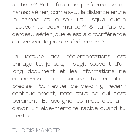
statique? Si tu fais une performance au 
hamac aérien, connais-tu la distance entre 
le hamac et le sol? Et jusqu'à quelle 
hauteur tu peux monter? Si tu fais du 
cerceau aérien, quelle est la circonférence 
du cerceau le jour de l'événement?
La lecture des règlementations est 
ennuyante, je sais, il s'agit souvent d'un 
long document et les informations ne 
concernent pas toutes ta situation 
précise. Pour éviter de devoir y revenir 
continuellement, note tout ce qui t'est 
pertinent. Et souligne les mots-clés afin 
d'avoir un aide-mémoire rapide quand tu 
hésites. 
TU DOIS MANGER