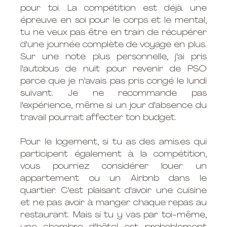
pour toi. La compétition est déjà une 
épreuve en soi pour le corps et le mental, 
tu ne veux pas être en train de récupérer 
d'une journée complète de voyage en plus. 
Sur une note plus personnelle, j'ai pris 
l'autobus de nuit pour revenir de PSO 
parce que je n'avais pas pris congé le lundi 
suivant. Je ne recommande pas 
l'expérience, même si un jour d'absence du 
travail pourrait affecter ton budget. 
Pour le logement, si tu as des amis.es qui 
participent également à la compétition, 
vous pourriez considérer louer un 
appartement ou un Airbnb dans le 
quartier. C'est plaisant d'avoir une cuisine 
et ne pas avoir à manger chaque repas au 
restaurant. Mais si tu y vas par toi-même, 