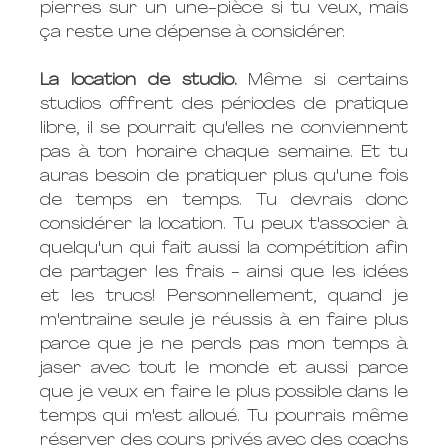
pierres sur un une-pièce si tu veux, mais 
ça reste une dépense à considérer.
La location de studio. 
Même si certains 
studios offrent des périodes de pratique 
libre, il se pourrait qu'elles ne conviennent 
pas à ton horaire chaque semaine. Et tu 
auras besoin de pratiquer plus qu'une fois 
de temps en temps. Tu devrais donc 
considérer la location. Tu peux t'associer à 
quelqu'un qui fait aussi la compétition afin 
de partager les frais - ainsi que les idées 
et les trucs! Personnellement, quand je 
m'entraine seule je réussis à en faire plus 
parce que je ne perds pas mon temps à 
jaser avec tout le monde et aussi parce 
que je veux en faire le plus possible dans le 
temps qui m'est alloué. Tu pourrais même 
réserver des cours privés avec des coachs 