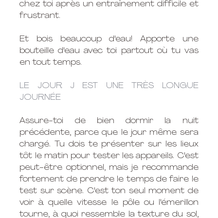
chez toi après un entraînement difficile et 
frustrant. 
Et bois beaucoup d'eau! Apporte une 
bouteille d'eau avec toi partout où tu vas 
en tout temps. 
LE JOUR J EST UNE TRÈS LONGUE 
JOURNÉE
Assure-toi de bien dormir la nuit 
précédente, parce que le jour même sera 
chargé. Tu dois te présenter sur les lieux 
tôt le matin pour tester les appareils. C'est 
peut-être optionnel, mais je recommande 
fortement de prendre le temps de faire le 
test sur scène. C'est ton seul moment de 
voir à quelle vitesse le pôle ou l'émerillon 
tourne, à quoi ressemble la texture du sol, 