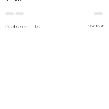
Voir tout
Posts récents