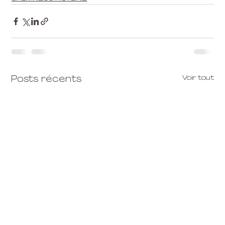
Voir tout
Posts récents