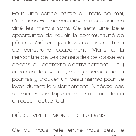
Pour une bonne partie du mois de mai, 
Calmness Hotline vous invite à ses soirées 
ciné les mardis soirs. Ce sera une belle 
opportunité de réunir la communauté de 
pôle et d'aérien que le studio est en train 
de construire doucement. Viens à la 
rencontre de tes camarades de classe en 
dehors du contexte d'entrainement. Il n'y 
aura pas de divan-lit, mais je pense que tu 
pourras y trouver un beau hamac pour te 
lover durant le visionnement. N'hésite pas 
à amener ton tapis comme d'habitude ou 
un cousin cette fois!
DÉCOUVRE LE MONDE DE LA DANSE
Ce qui nous relie entre nous c'est le 