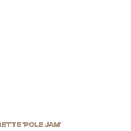
ETTE 'POLE JAM'