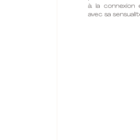
à la connexion 
avec sa sensualit