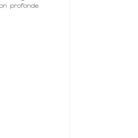
ion profonde 