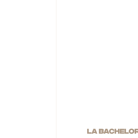
LA BACHELOR