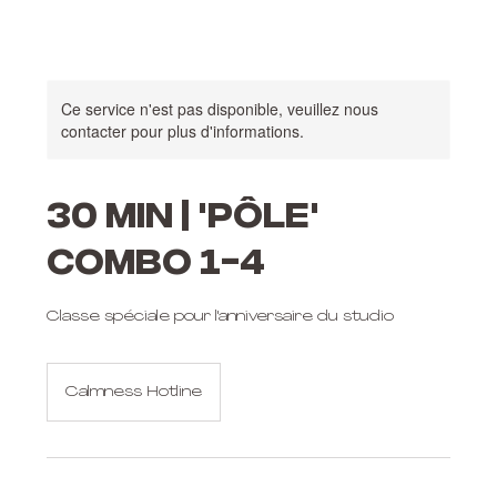
Ce service n'est pas disponible, veuillez nous
contacter pour plus d'informations.
30 MIN | 'PÔLE'
COMBO 1-4
Classe spéciale pour l'anniversaire du studio
Calmness Hotline