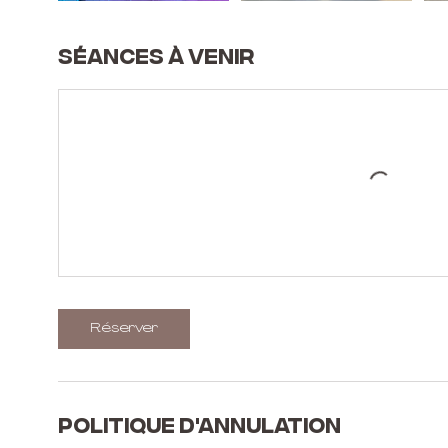
Séances à venir
Réserver
Politique d'annulation