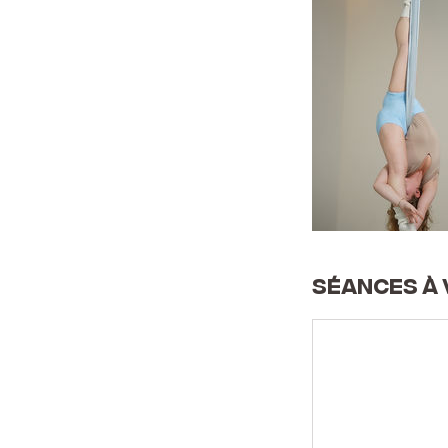
Séances à 