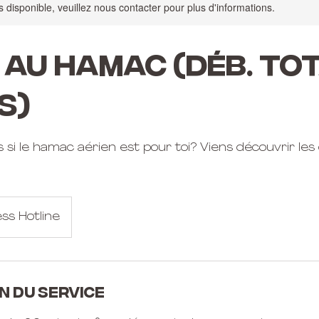
s disponible, veuillez nous contacter pour plus d'informations.
 AU HAMAC (déb. tot
s)
si le hamac aérien est pour toi? Viens découvrir les
ss Hotline
n du service