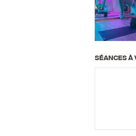
Séances à 