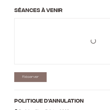
Séances à venir
Réserver
Politique d'annulation