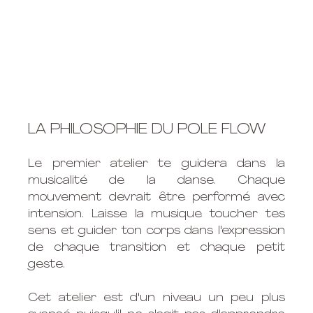
LA PHILOSOPHIE DU POLE FLOW
Le premier atelier te guidera dans la 
musicalité de la danse. Chaque 
mouvement devrait être performé avec 
intension. Laisse la musique toucher tes 
sens et guider ton corps dans l'expression 
de chaque transition et chaque petit 
geste. 
Cet atelier est d'un niveau un peu plus 