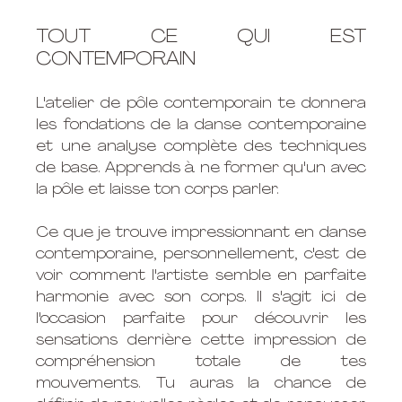
TOUT CE QUI EST 
CONTEMPORAIN
L'atelier de pôle contemporain te donnera 
les fondations de la danse contemporaine 
et une analyse complète des techniques 
de base. Apprends à ne former qu'un avec 
la pôle et laisse ton corps parler.
Ce que je trouve impressionnant en danse 
contemporaine, personnellement, c'est de 
voir comment l'artiste semble en parfaite 
harmonie avec son corps. Il s'agit ici de 
l'occasion parfaite pour découvrir les 
sensations derrière cette impression de 
compréhension totale de tes 
mouvements. Tu auras la chance de 