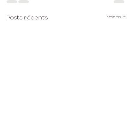
Voir tout
Posts récents