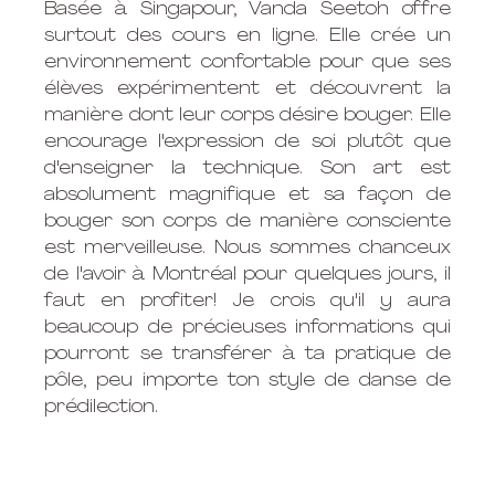
Basée à Singapour, Vanda Seetoh offre 
surtout des cours en ligne. Elle crée un 
environnement confortable pour que ses 
élèves expérimentent et découvrent la 
manière dont leur corps désire bouger. Elle 
encourage l'expression de soi plutôt que 
d'enseigner la technique. Son art est 
absolument magnifique et sa façon de 
bouger son corps de manière consciente 
est merveilleuse. Nous sommes chanceux 
de l'avoir à Montréal pour quelques jours, il 
faut en profiter! Je crois qu'il y aura 
beaucoup de précieuses informations qui 
pourront se transférer à ta pratique de 
pôle, peu importe ton style de danse de 
prédilection. 