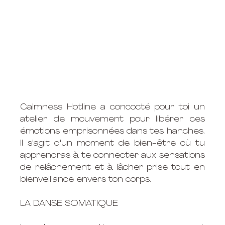
Calmness Hotline a concocté pour toi un 
atelier de mouvement pour libérer ces 
émotions emprisonnées dans tes hanches. 
Il s'agit d'un moment de bien-être où tu 
apprendras à te connecter aux sensations 
de relâchement et à lâcher prise tout en 
bienveillance envers ton corps. 
LA DANSE SOMATIQUE