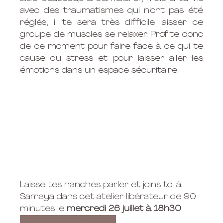
avec des traumatismes qui n'ont pas été 
réglés, il te sera très difficile laisser ce 
groupe de muscles se relaxer. Profite donc 
de ce moment pour faire face à ce qui te 
cause du stress et pour laisser aller les 
émotions dans un espace sécuritaire.
Laisse tes hanches parler et joins toi à 
Samaya dans cet atelier libérateur de 90 
minutes le 
mercredi 26 juillet à 18h30
.