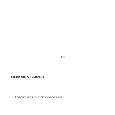
Commentaires
Rédigez un commentaire...