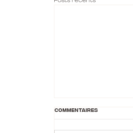
Posts récents
Commentaires