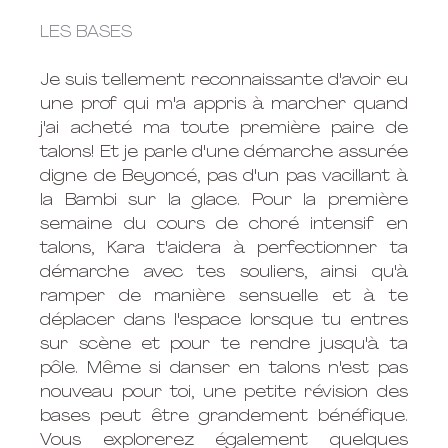
LES BASES
Je suis tellement reconnaissante d'avoir eu 
une prof qui m'a appris à marcher quand 
j'ai acheté ma toute première paire de 
talons! Et je parle d'une démarche assurée 
digne de Beyoncé, pas d'un pas vacillant à 
la Bambi sur la glace. Pour la première 
semaine du cours de choré intensif en 
talons, Kara t'aidera à perfectionner ta 
démarche avec tes souliers, ainsi qu'à 
ramper de manière sensuelle et à te 
déplacer dans l'espace lorsque tu entres 
sur scène et pour te rendre jusqu'à ta 
pôle. Même si danser en talons n'est pas 
nouveau pour toi, une petite révision des 
bases peut être grandement bénéfique. 
Vous explorerez également quelques 