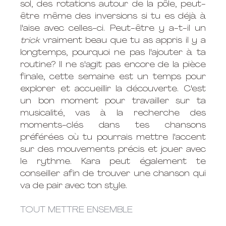
sol, des rotations autour de la pôle, peut-
être même des inversions si tu es déjà à 
l'aise avec celles-ci. Peut-être y a-t-il un 
trick
 vraiment beau que tu as appris il y a 
longtemps, pourquoi ne pas l'ajouter à ta 
routine? Il ne s'agit pas encore de la pièce 
finale, cette semaine est un temps pour 
explorer et accueillir la découverte. C'est 
un bon moment pour travailler sur ta 
musicalité, vas à la recherche des 
moments-clés dans tes chansons 
préférées où tu pourrais mettre l'accent 
sur des mouvements précis et jouer avec 
le rythme. Kara peut également te 
conseiller afin de trouver une chanson qui 
va de pair avec ton style. 
TOUT METTRE ENSEMBLE