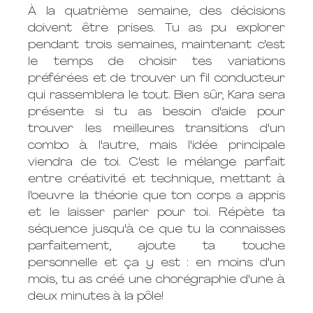
À la quatrième semaine, des décisions 
doivent être prises. Tu as pu explorer 
pendant trois semaines, maintenant c'est 
le temps de choisir tes variations 
préférées et de trouver un fil conducteur 
qui rassemblera le tout. Bien sûr, Kara sera 
présente si tu as besoin d'aide pour 
trouver les meilleures transitions d'un 
combo à l'autre, mais l'idée principale 
viendra de toi. C'est le mélange parfait 
entre créativité et technique, mettant à 
l'oeuvre la théorie que ton corps a appris 
et le laisser parler pour toi. Répète ta 
séquence jusqu'à ce que tu la connaisses 
parfaitement, ajoute ta touche 
personnelle et ça y est : en moins d'un 
mois, tu as créé une chorégraphie d'une à 
deux minutes à la pôle!