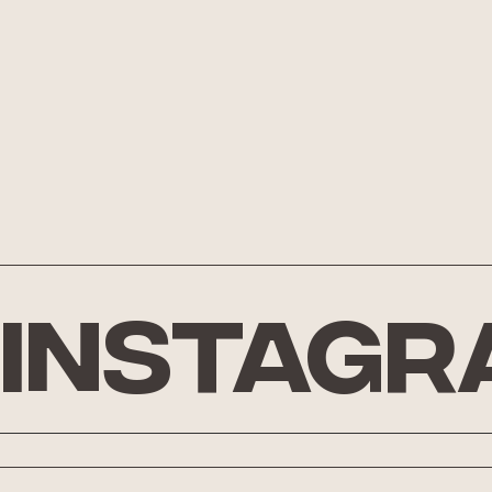
Instagr