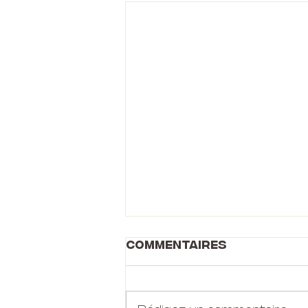
Commentaires