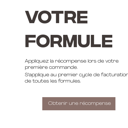
votre
formule
Appliquez la récompense lors de votre
première commande.
S'applique au premier cycle de facturatio
de toutes les formules.
Obtenir une récompense