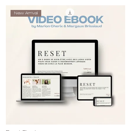
New Arrival