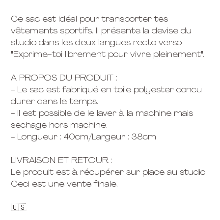
Ce sac est idéal pour transporter tes
vêtements sportifs. Il présente la devise du
studio dans les deux langues recto verso
"Exprime-toi librement pour vivre pleinement".
A PROPOS DU PRODUIT :
- Le sac est fabriqué en toile polyester concu
durer dans le temps.
- Il est possible de le laver à la machine mais
sechage hors machine.
- Longueur : 40cm/Largeur : 38cm
LIVRAISON ET RETOUR :
Le produit est à récupérer sur place au studio.
Ceci est une vente finale.
🇺🇸